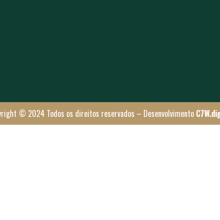
yright © 2024 Todos os direitos reservados – Desenvolvimento
C7W.dig